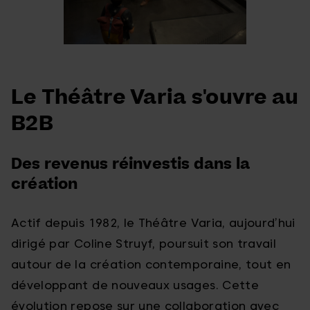
Le Théâtre Varia s'ouvre au
B2B
Des revenus réinvestis dans la
création
Actif depuis 1982, le Théâtre Varia, aujourd’hui
dirigé par Coline Struyf, poursuit son travail
autour de la création contemporaine, tout en
développant de nouveaux usages. Cette
évolution repose sur une collaboration avec