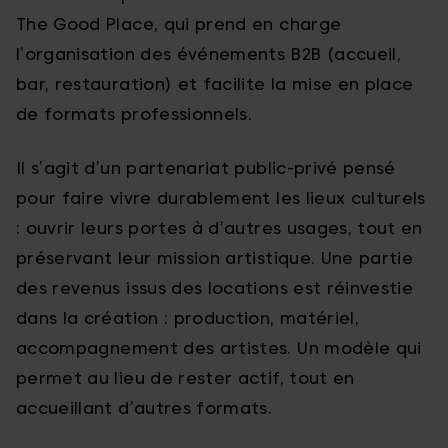
The Good Place, qui prend en charge
l’organisation des événements B2B (accueil,
bar, restauration) et facilite la mise en place
de formats professionnels.
Il s’agit d’un partenariat public-privé pensé
pour faire vivre durablement les lieux culturels
: ouvrir leurs portes à d’autres usages, tout en
préservant leur mission artistique. Une partie
des revenus issus des locations est réinvestie
dans la création : production, matériel,
accompagnement des artistes. Un modèle qui
permet au lieu de rester actif, tout en
accueillant d’autres formats.