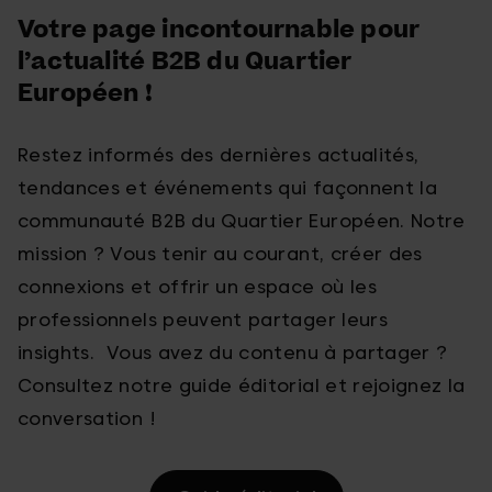
Votre page incontournable pour
l’actualité B2B du Quartier
Européen !
Restez informés des dernières actualités,
tendances et événements qui façonnent la
communauté B2B du Quartier Européen. Notre
mission ? Vous tenir au courant, créer des
connexions et offrir un espace où les
professionnels peuvent partager leurs
insights. Vous avez du contenu à partager ?
Consultez notre guide éditorial et rejoignez la
conversation !