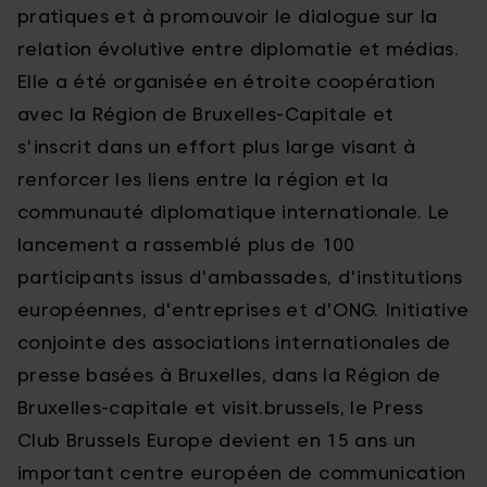
pratiques et à promouvoir le dialogue sur la
relation évolutive entre diplomatie et médias.
Elle a été organisée en étroite coopération
avec la Région de Bruxelles-Capitale et
s'inscrit dans un effort plus large visant à
renforcer les liens entre la région et la
communauté diplomatique internationale. Le
lancement a rassemblé plus de 100
participants issus d'ambassades, d'institutions
européennes, d'entreprises et d'ONG. Initiative
conjointe des associations internationales de
presse basées à Bruxelles, dans la Région de
Bruxelles-capitale et visit.brussels, le Press
Club Brussels Europe devient en 15 ans un
important centre européen de communication