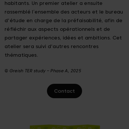
habitants. Un premier atelier a ensuite
rassemblé l’ensemble des acteurs et le bureau
d'étude en charge de la préfaisabilité, afin de
réfléchir aux aspects opérationnels et de
partager expériences, idées et ambitions. Cet
atelier sera suivi d'autres rencontres
thématiques.
© Greish TER study – Phase A, 2025
Contact