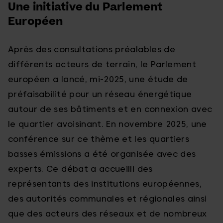
Une initiative du Parlement
Européen
Après des consultations préalables de
différents acteurs de terrain, le Parlement
européen a lancé, mi-2025, une étude de
préfaisabilité pour un réseau énergétique
autour de ses bâtiments et en connexion avec
le quartier avoisinant. En novembre 2025, une
conférence sur ce thème et les quartiers
basses émissions a été organisée avec des
experts. Ce débat a accueilli des
représentants des institutions européennes,
des autorités communales et régionales ainsi
que des acteurs des réseaux et de nombreux