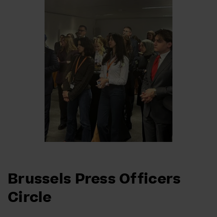
Brussels Press Officers
Circle