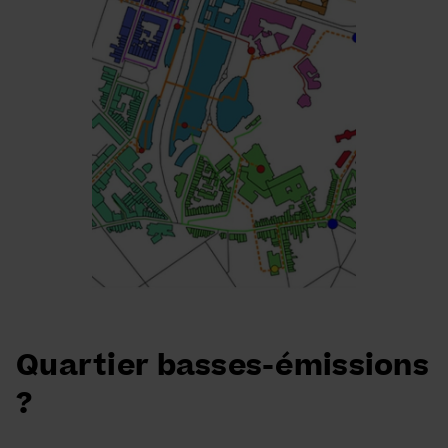
Quartier basses-émissions
?