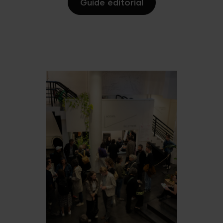
Guide éditorial