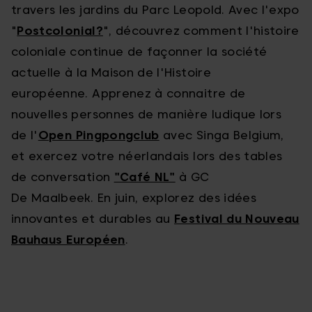
travers les jardins du Parc Leopold. Avec l'expo
"
Postcolonial?
", découvrez comment l'histoire
coloniale continue de façonner la société
actuelle à la Maison de l'Histoire
européenne. Apprenez à connaitre de
nouvelles personnes de manière ludique lors
de l'
Open Pingpongclub
avec Singa Belgium,
et exercez votre néerlandais lors des tables
de conversation
"Café NL"
à GC
De Maalbeek. En juin, explorez des idées
innovantes et durables au
Festival du Nouveau
Bauhaus Européen
.