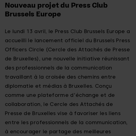
Nouveau projet du Press Club
Brussels Europe
Le lundi 13 avril, le Press Club Brussels Europe a
accueilli le lancement officiel du Brussels Press
Officers Circle (Cercle des Attachés de Presse
de Bruxelles), une nouvelle initiative réunissant
des professionnels de la communication
travaillant à la croisée des chemins entre
diplomatie et médias à Bruxelles. Conçu
comme une plateforme d'échange et de
collaboration, le Cercle des Attachés de
Presse de Bruxelles vise à favoriser les liens
entre les professionnels de la communication,
à encourager le partage des meilleures