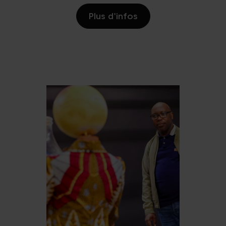
Plus d'infos