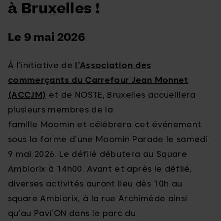
à Bruxelles !
Le 9 mai 2026
À l’initiative de
l’Association des
commerçants du Carrefour Jean Monnet
(ACCJM)
et de NOSTE, Bruxelles accueillera
plusieurs membres de la
famille Moomin et célébrera cet événement
sous la forme d’une Moomin Parade le samedi
9 mai 2026. Le défilé débutera au Square
Ambiorix à 14h00. Avant et après le défilé,
diverses activités auront lieu dès 10h au
square Ambiorix, à la rue Archimède ainsi
qu’au Pavi’ON dans le parc du