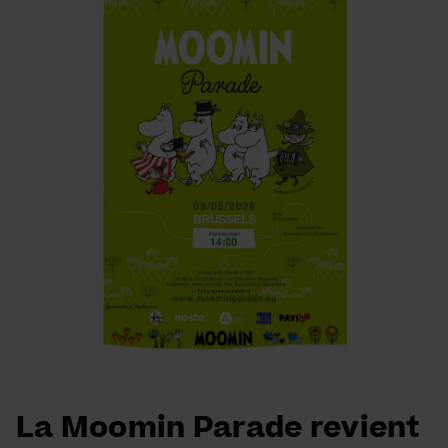
La Moomin Parade revient