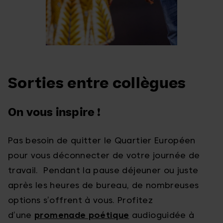
Sorties entre collègues
On vous inspire !
Pas besoin de quitter le Quartier Européen
pour vous déconnecter de votre journée de
travail. Pendant la pause déjeuner ou juste
après les heures de bureau, de nombreuses
options s’offrent à vous. Profitez
d’une
promenade poétique
audioguidée à