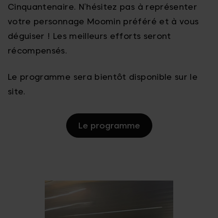
Cinquantenaire. N’hésitez pas à représenter
votre personnage Moomin préféré et à vous
déguiser ! Les meilleurs efforts seront
récompensés.
Le programme sera bientôt disponible sur le
site.
Le programme