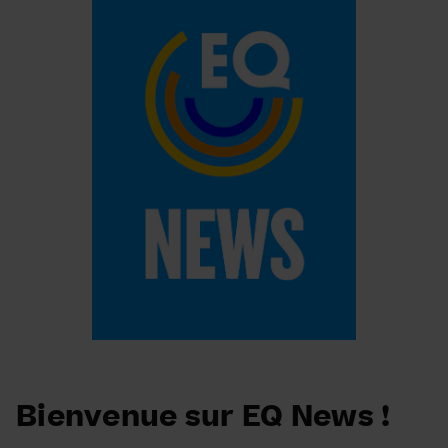
Bienvenue sur EQ News !